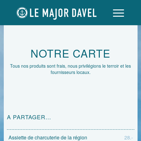
NOTRE CARTE
Tous nos produits sont frais, nous privilégions le terroir et les
fournisseurs locaux.
A PARTAGER…
Assiette de charcuterie de la région
28.-