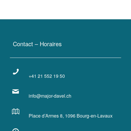
Contact – Horaires
+41 21 552 19 50
info@major-davel.ch
Place d’Armes 8, 1096 Bourg-en-Lavaux