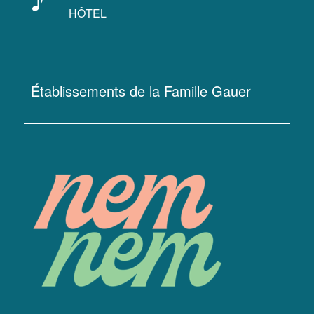
HÔTEL
Établissements de la Famille Gauer