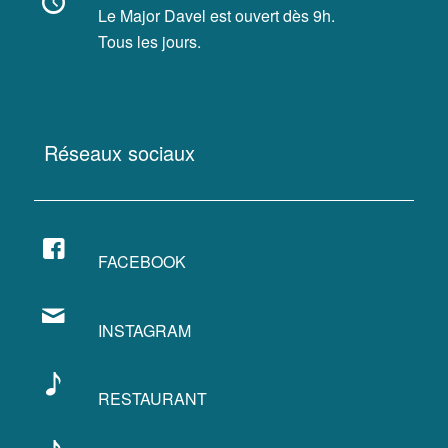
Le Major Davel est ouvert dès 9h.
Tous les jours.
Réseaux sociaux
FACEBOOK
INSTAGRAM
RESTAURANT