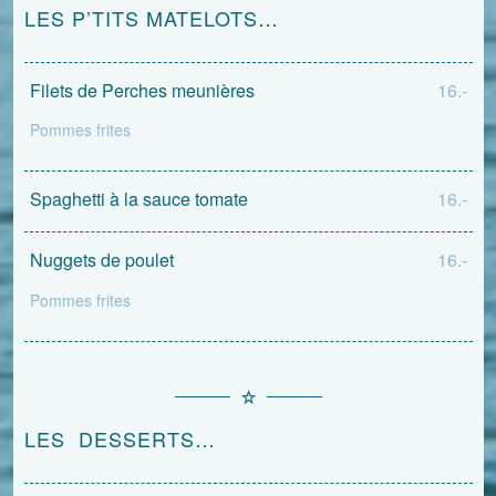
LES P’TITS MATELOTS…
Filets de Perches meunières
16.-
Pommes frites
Spaghetti à la sauce tomate
16.-
Nuggets de poulet
16.-
Pommes frites
LES DESSERTS…