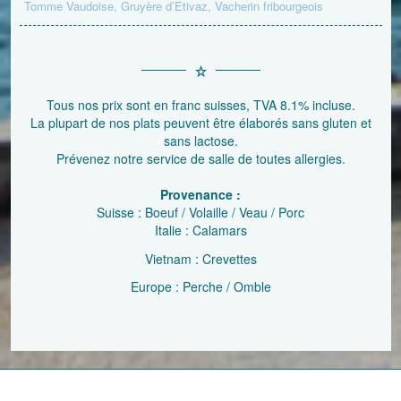
Tomme Vaudoise, Gruyère d’Etivaz, Vacherin fribourgeois
Tous nos prix sont en franc suisses, TVA 8.1% incluse.
La plupart de nos plats peuvent être élaborés sans gluten et
sans lactose.
Prévenez notre service de salle de toutes allergies.
Provenance :
Suisse : Boeuf / Volaille / Veau / Porc
Italie : Calamars
Vietnam : Crevettes
Europe : Perche / Omble